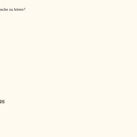
usche zu hören?