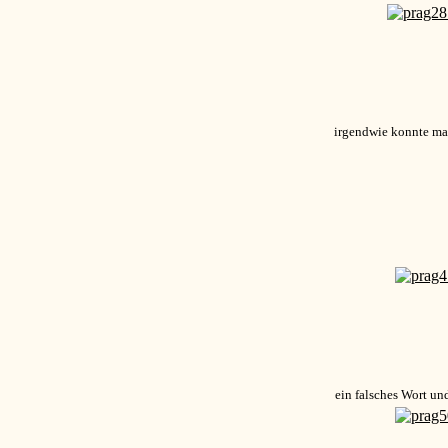
irgendwie konnte ma
ein falsches Wort und