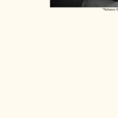
"Nehmen Si