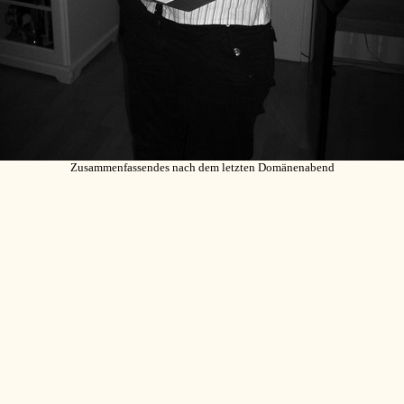
Zusammenfassendes nach dem letzten Domänenabend