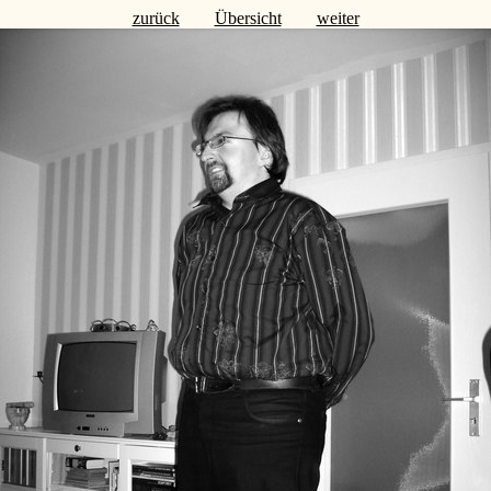
zurück
Übersicht
weiter