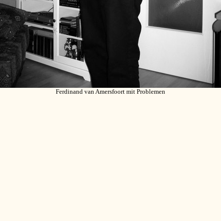
Ferdinand van Amersfoort mit Problemen