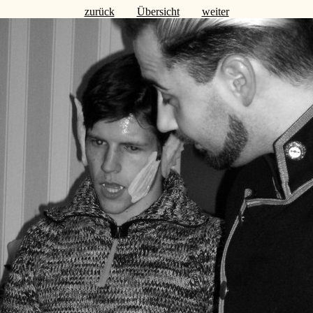
zurück
Übersicht
weiter