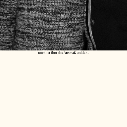
noch ist ihm das Ausmaß unklar...